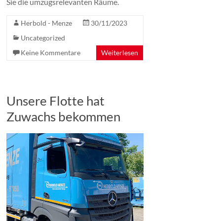
Sie die umzugsrelevanten Räume.
Herbold - Menze
30/11/2023
Uncategorized
Keine Kommentare
Weiterlesen
Unsere Flotte hat
Zuwachs bekommen