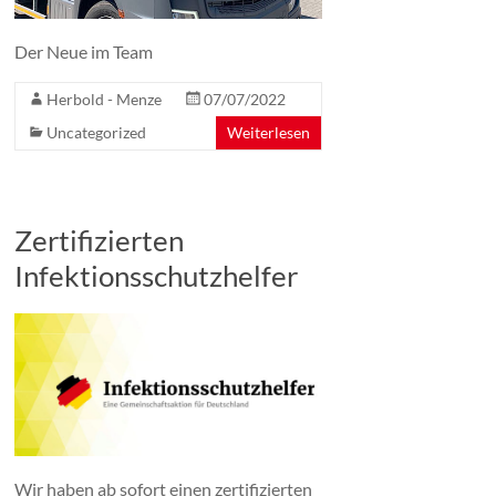
Der Neue im Team
Herbold - Menze
07/07/2022
Uncategorized
Weiterlesen
Zertifizierten
Infektionsschutzhelfer
Wir haben ab sofort einen zertifizierten