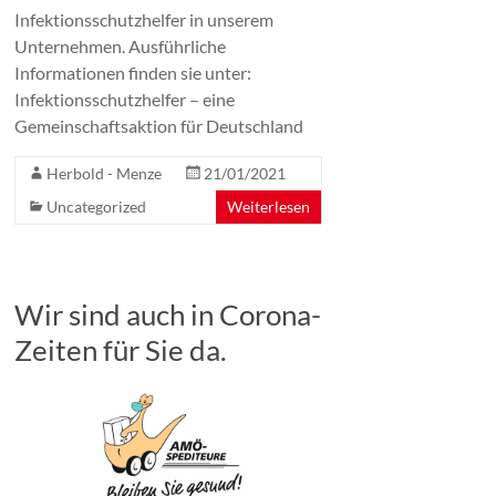
Infektionsschutzhelfer in unserem
Unternehmen. Ausführliche
Informationen finden sie unter:
Infektionsschutzhelfer – eine
Gemeinschaftsaktion für Deutschland
Herbold - Menze
21/01/2021
Uncategorized
Weiterlesen
Wir sind auch in Corona-
Zeiten für Sie da.