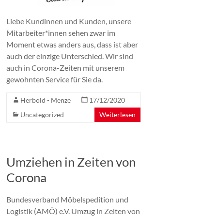
Liebe Kundinnen und Kunden, unsere
Mitarbeiter*innen sehen zwar im
Moment etwas anders aus, dass ist aber
auch der einzige Unterschied. Wir sind
auch in Corona-Zeiten mit unserem
gewohnten Service für Sie da.
Herbold - Menze
17/12/2020
Uncategorized
Weiterlesen
Umziehen in Zeiten von
Corona
Bundesverband Möbelspedition und
Logistik (AMÖ) e.V. Umzug in Zeiten von